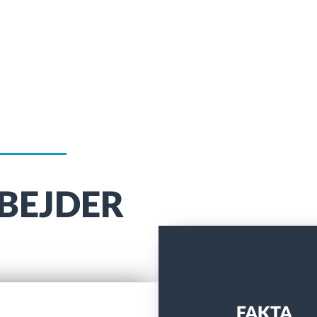
BEJDER
FAKTA