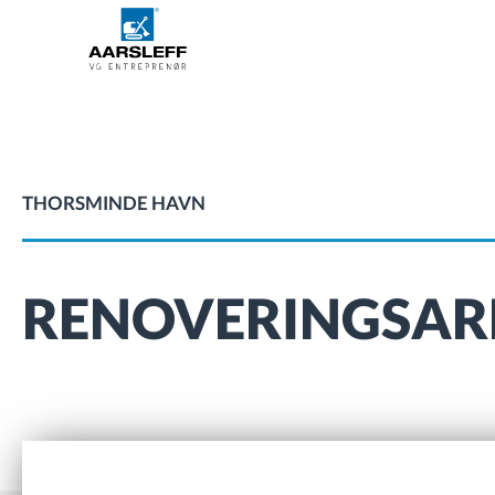
THORSMINDE HAVN
RENOVERINGSAR