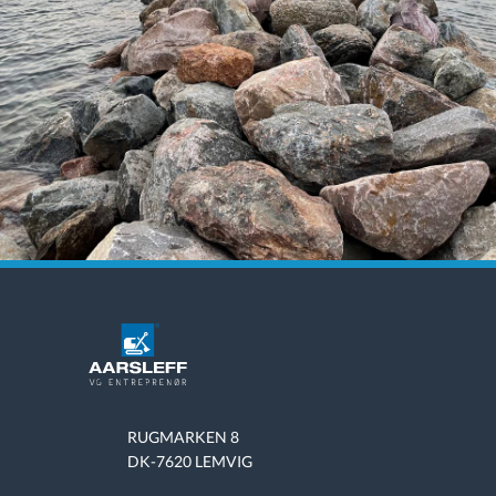
RUGMARKEN 8
DK-7620 LEMVIG