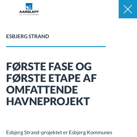
ESBJERG STRAND
FØRSTE FASE OG
FØRSTE ETAPE AF
OMFATTENDE
HAVNEPROJEKT
Esbjerg Strand-projektet er Esbjerg Kommunes