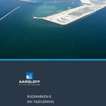
RUGMARKEN 8
DK-7620 LEMVIG