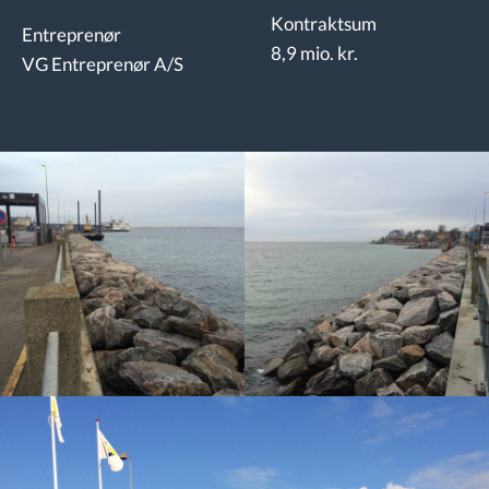
Kontraktsum
Entreprenør
8,9 mio. kr.
VG Entreprenør A/S