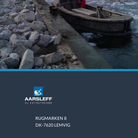
RUGMARKEN 8
DK-7620 LEMVIG