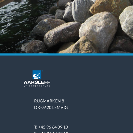
RUGMARKEN 8
DK-7620 LEMVIG
T: +45 96 64 09 10