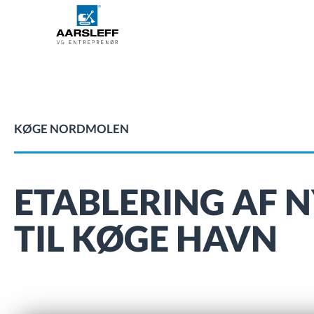
KØGE NORDMOLEN
ETABLERING AF 
TIL KØGE HAVN