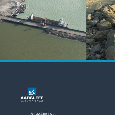
RUGMARKEN 8