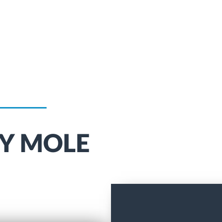
NY MOLE