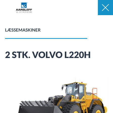
LÆSSEMASKINER
2 STK. VOLVO L220H