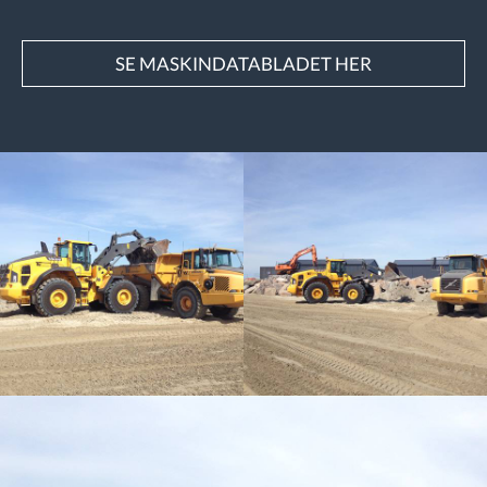
SE MASKINDATABLADET HER